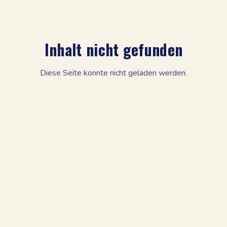
Inhalt nicht gefunden
Diese Seite konnte nicht geladen werden.